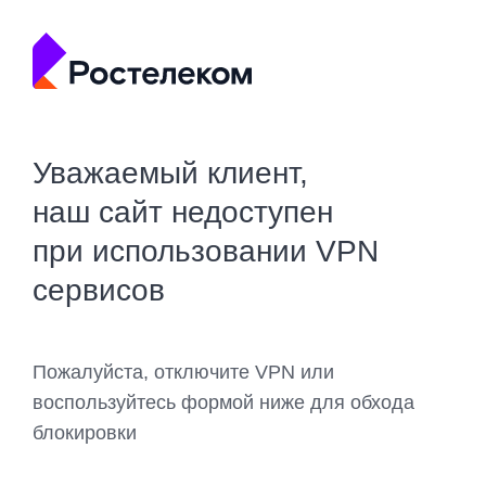
Уважаемый клиент,
наш сайт недоступен
при использовании VPN
сервисов
Пожалуйста, отключите VPN или
воспользуйтесь формой ниже для обхода
блокировки