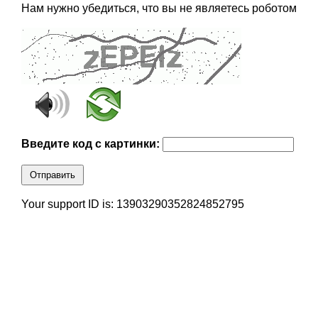
Нам нужно убедиться, что вы не являетесь роботом
Введите код с картинки:
Отправить
Your support ID is: 13903290352824852795