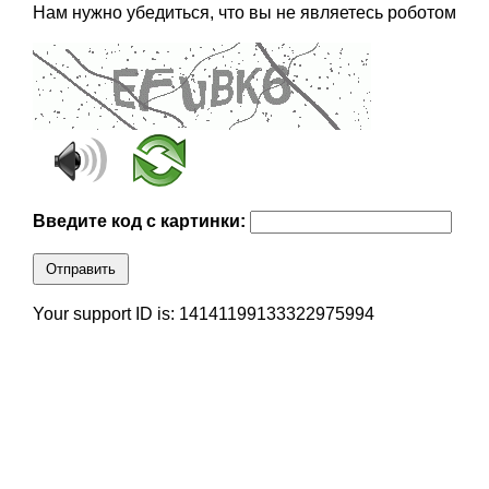
Нам нужно убедиться, что вы не являетесь роботом
Введите код с картинки:
Отправить
Your support ID is: 14141199133322975994