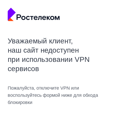
Уважаемый клиент,
наш сайт недоступен
при использовании VPN
сервисов
Пожалуйста, отключите VPN или
воспользуйтесь формой ниже для обхода
блокировки