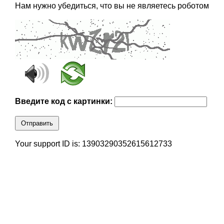
Нам нужно убедиться, что вы не являетесь роботом
Введите код с картинки:
Отправить
Your support ID is: 13903290352615612733