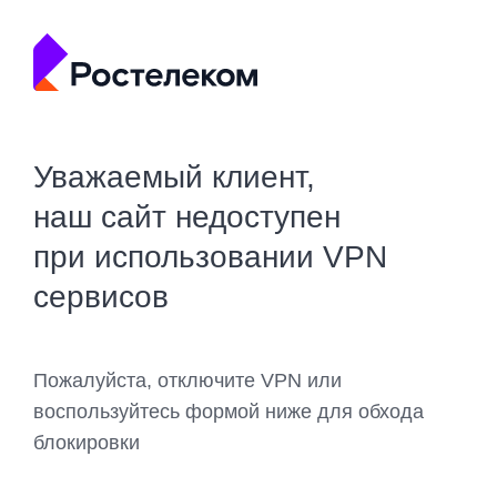
Уважаемый клиент,
наш сайт недоступен
при использовании VPN
сервисов
Пожалуйста, отключите VPN или
воспользуйтесь формой ниже для обхода
блокировки