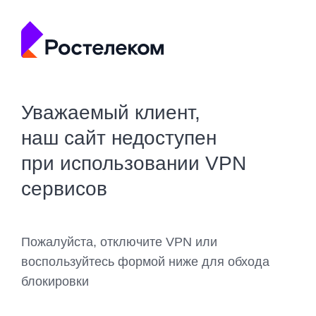
Уважаемый клиент,
наш сайт недоступен
при использовании VPN
сервисов
Пожалуйста, отключите VPN или
воспользуйтесь формой ниже для обхода
блокировки