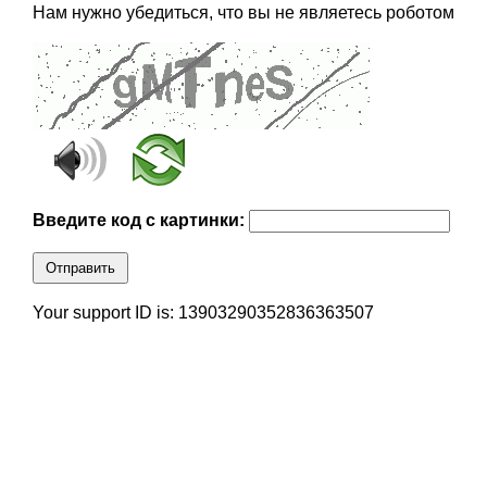
Нам нужно убедиться, что вы не являетесь роботом
Введите код с картинки:
Отправить
Your support ID is: 13903290352836363507