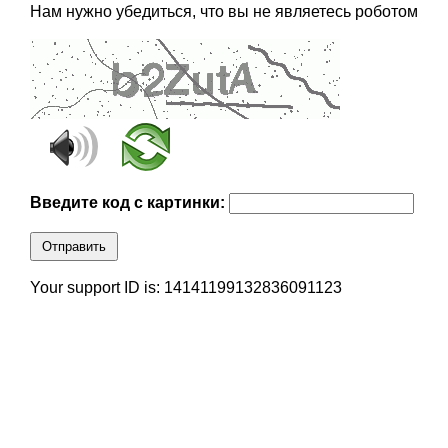
Нам нужно убедиться, что вы не являетесь роботом
Введите код с картинки:
Отправить
Your support ID is: 14141199132836091123