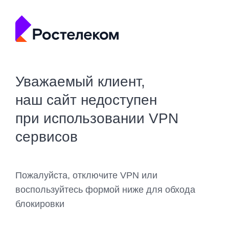
Уважаемый клиент,
наш сайт недоступен
при использовании VPN
сервисов
Пожалуйста, отключите VPN или
воспользуйтесь формой ниже для обхода
блокировки