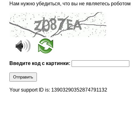
Нам нужно убедиться, что вы не являетесь роботом
Введите код с картинки:
Отправить
Your support ID is: 13903290352874791132