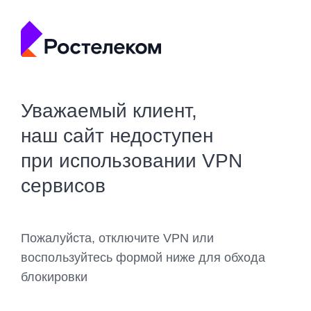
Уважаемый клиент,
наш сайт недоступен
при использовании VPN
сервисов
Пожалуйста, отключите VPN или
воспользуйтесь формой ниже для обхода
блокировки