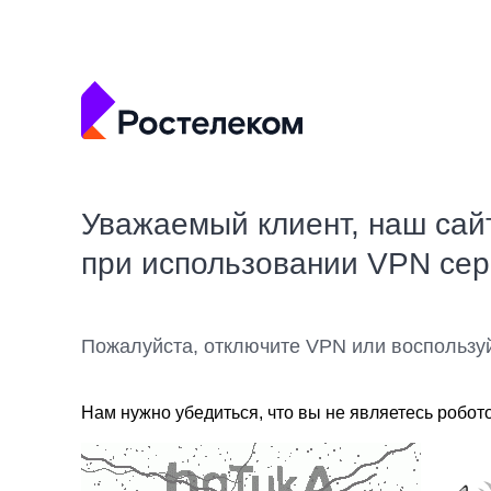
Уважаемый клиент, наш сай
при использовании VPN се
Пожалуйста, отключите VPN или воспользу
Нам нужно убедиться, что вы не являетесь робот