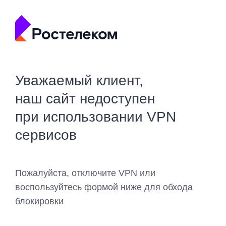
Уважаемый клиент,
наш сайт недоступен
при использовании VPN
сервисов
Пожалуйста, отключите VPN или
воспользуйтесь формой ниже для обхода
блокировки