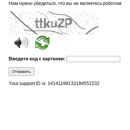
Нам нужно убедиться, что вы не являетесь роботом
Введите код с картинки:
Отправить
Your support ID is: 14141199133184551532