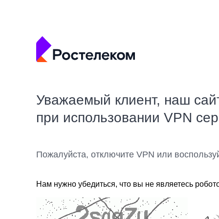
Уважаемый клиент, наш сай
при использовании VPN се
Пожалуйста, отключите VPN или воспользу
Нам нужно убедиться, что вы не являетесь робот