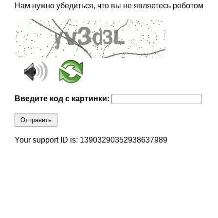
Нам нужно убедиться, что вы не являетесь роботом
Введите код с картинки:
Отправить
Your support ID is: 13903290352938637989