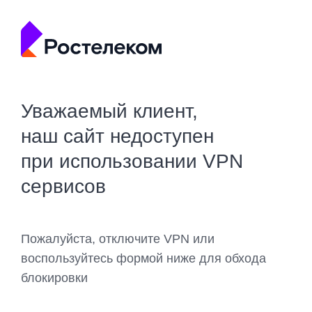
Уважаемый клиент,
наш сайт недоступен
при использовании VPN
сервисов
Пожалуйста, отключите VPN или
воспользуйтесь формой ниже для обхода
блокировки