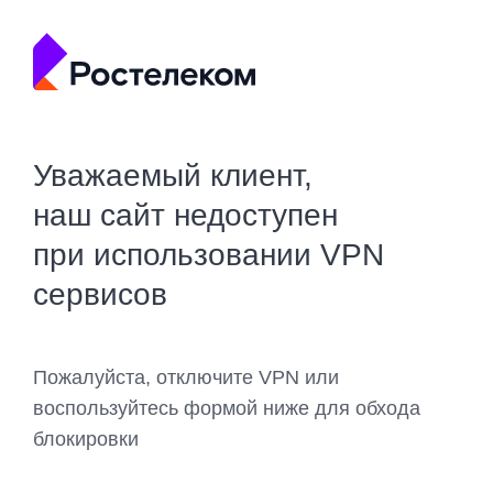
Уважаемый клиент,
наш сайт недоступен
при использовании VPN
сервисов
Пожалуйста, отключите VPN или
воспользуйтесь формой ниже для обхода
блокировки