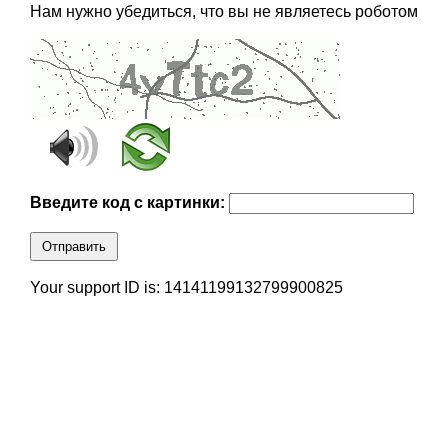
Нам нужно убедиться, что вы не являетесь роботом
Введите код с картинки:
Отправить
Your support ID is: 14141199132799900825