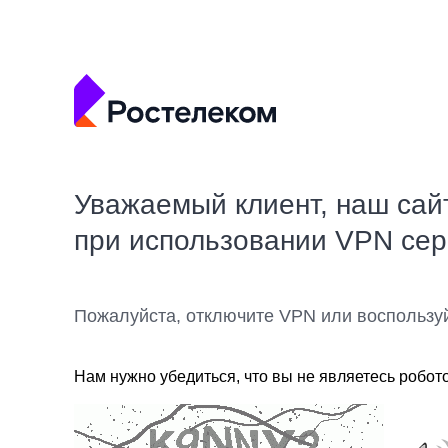
Уважаемый клиент, наш сай
при использовании VPN се
Пожалуйста, отключите VPN или воспользу
Нам нужно убедиться, что вы не являетесь робот