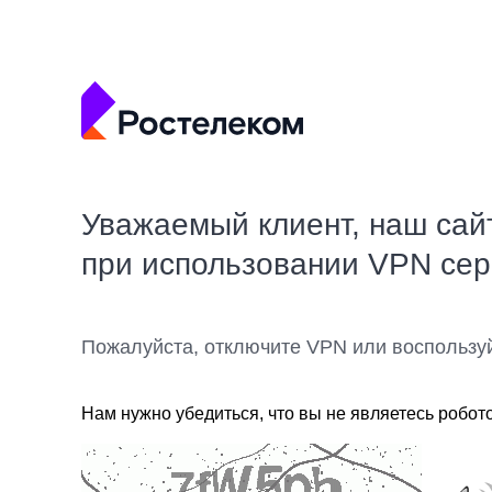
Уважаемый клиент, наш сай
при использовании VPN се
Пожалуйста, отключите VPN или воспользу
Нам нужно убедиться, что вы не являетесь робот