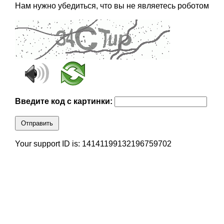
Нам нужно убедиться, что вы не являетесь роботом
Введите код с картинки:
Отправить
Your support ID is: 14141199132196759702