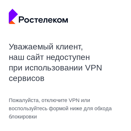
Уважаемый клиент,
наш сайт недоступен
при использовании VPN
сервисов
Пожалуйста, отключите VPN или
воспользуйтесь формой ниже для обхода
блокировки