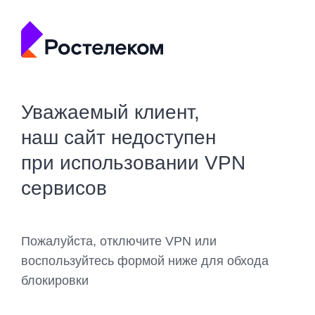
Уважаемый клиент,
наш сайт недоступен
при использовании VPN
сервисов
Пожалуйста, отключите VPN или
воспользуйтесь формой ниже для обхода
блокировки