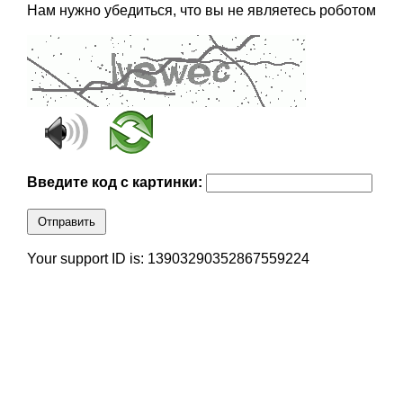
Нам нужно убедиться, что вы не являетесь роботом
Введите код с картинки:
Отправить
Your support ID is: 13903290352867559224