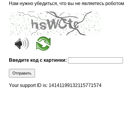
Нам нужно убедиться, что вы не являетесь роботом
Введите код с картинки:
Отправить
Your support ID is: 14141199132115771574