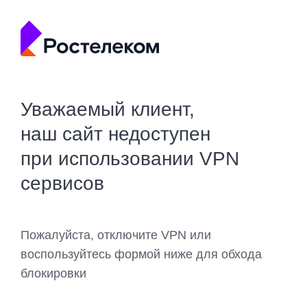
Уважаемый клиент,
наш сайт недоступен
при использовании VPN
сервисов
Пожалуйста, отключите VPN или
воспользуйтесь формой ниже для обхода
блокировки