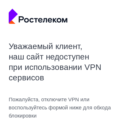
Уважаемый клиент,
наш сайт недоступен
при использовании VPN
сервисов
Пожалуйста, отключите VPN или
воспользуйтесь формой ниже для обхода
блокировки