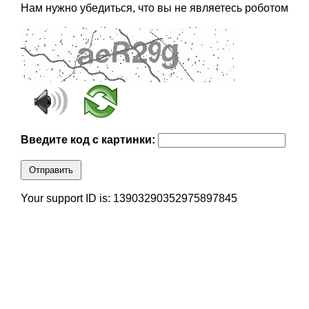
Нам нужно убедиться, что вы не являетесь роботом
Введите код с картинки:
Отправить
Your support ID is: 13903290352975897845