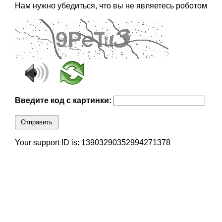
Нам нужно убедиться, что вы не являетесь роботом
Введите код с картинки:
Отправить
Your support ID is: 13903290352994271378