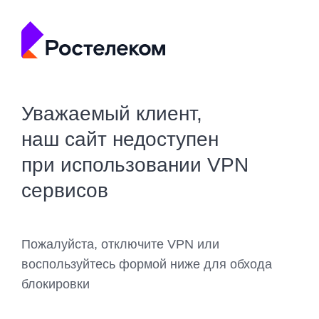
Уважаемый клиент,
наш сайт недоступен
при использовании VPN
сервисов
Пожалуйста, отключите VPN или
воспользуйтесь формой ниже для обхода
блокировки