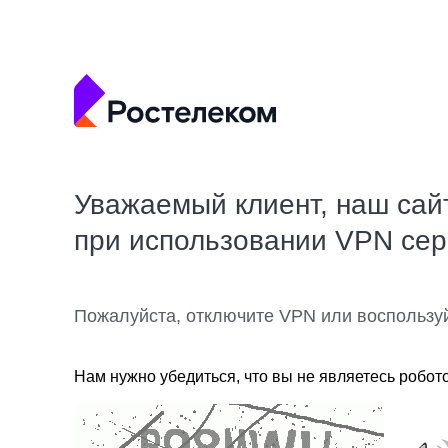
Уважаемый клиент, наш сай
при использовании VPN се
Пожалуйста, отключите VPN или воспользу
Нам нужно убедиться, что вы не являетесь робот