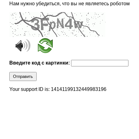
Нам нужно убедиться, что вы не являетесь роботом
Введите код с картинки:
Отправить
Your support ID is: 14141199132449983196