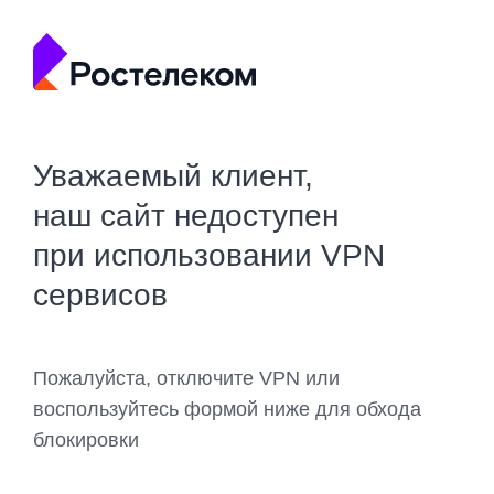
Уважаемый клиент,
наш сайт недоступен
при использовании VPN
сервисов
Пожалуйста, отключите VPN или
воспользуйтесь формой ниже для обхода
блокировки