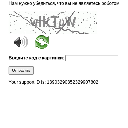
Нам нужно убедиться, что вы не являетесь роботом
Введите код с картинки:
Отправить
Your support ID is: 13903290352329907802