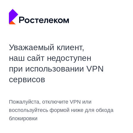
Уважаемый клиент,
наш сайт недоступен
при использовании VPN
сервисов
Пожалуйста, отключите VPN или
воспользуйтесь формой ниже для обхода
блокировки