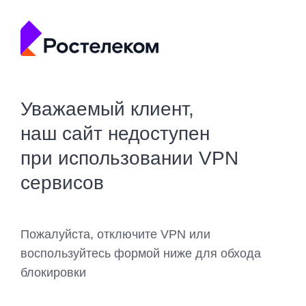
Уважаемый клиент,
наш сайт недоступен
при использовании VPN
сервисов
Пожалуйста, отключите VPN или
воспользуйтесь формой ниже для обхода
блокировки