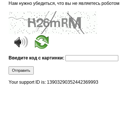
Нам нужно убедиться, что вы не являетесь роботом
Введите код с картинки:
Отправить
Your support ID is: 13903290352442369993