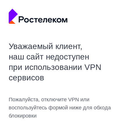
Уважаемый клиент,
наш сайт недоступен
при использовании VPN
сервисов
Пожалуйста, отключите VPN или
воспользуйтесь формой ниже для обхода
блокировки