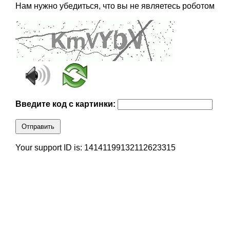
Нам нужно убедиться, что вы не являетесь роботом
Введите код с картинки:
Отправить
Your support ID is: 14141199132112623315