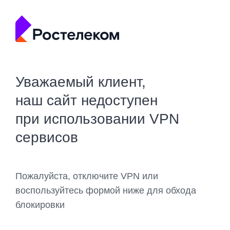
Уважаемый клиент,
наш сайт недоступен
при использовании VPN
сервисов
Пожалуйста, отключите VPN или
воспользуйтесь формой ниже для обхода
блокировки