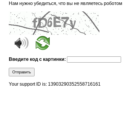
Нам нужно убедиться, что вы не являетесь роботом
Введите код с картинки:
Отправить
Your support ID is: 13903290352558716161