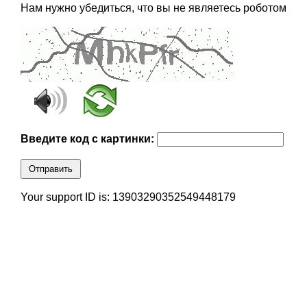
Нам нужно убедиться, что вы не являетесь роботом
Введите код с картинки:
Отправить
Your support ID is: 13903290352549448179