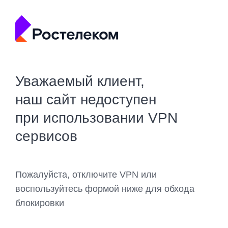
Уважаемый клиент,
наш сайт недоступен
при использовании VPN
сервисов
Пожалуйста, отключите VPN или
воспользуйтесь формой ниже для обхода
блокировки