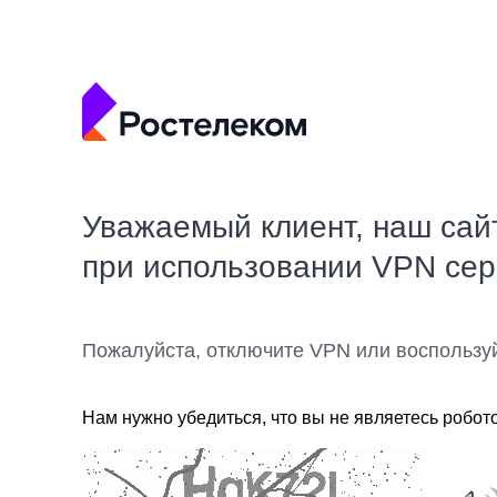
Уважаемый клиент, наш сай
при использовании VPN се
Пожалуйста, отключите VPN или воспользу
Нам нужно убедиться, что вы не являетесь робот