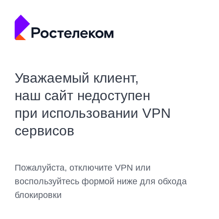
Уважаемый клиент,
наш сайт недоступен
при использовании VPN
сервисов
Пожалуйста, отключите VPN или
воспользуйтесь формой ниже для обхода
блокировки