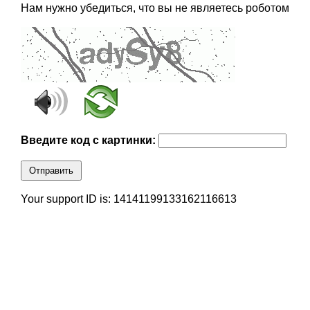
Нам нужно убедиться, что вы не являетесь роботом
Введите код с картинки:
Отправить
Your support ID is: 14141199133162116613