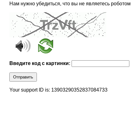
Нам нужно убедиться, что вы не являетесь роботом
Введите код с картинки:
Отправить
Your support ID is: 13903290352837084733