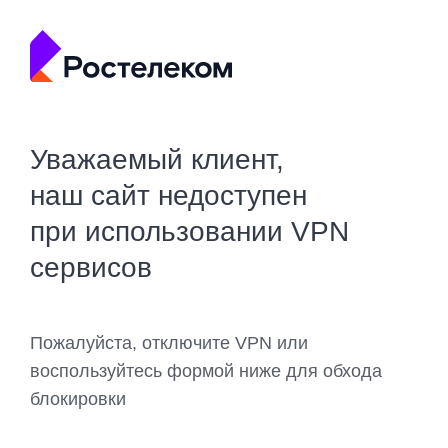
Уважаемый клиент,
наш сайт недоступен
при использовании VPN
сервисов
Пожалуйста, отключите VPN или
воспользуйтесь формой ниже для обхода
блокировки