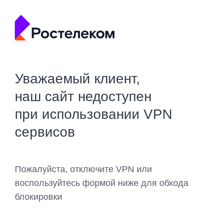
Уважаемый клиент,
наш сайт недоступен
при использовании VPN
сервисов
Пожалуйста, отключите VPN или
воспользуйтесь формой ниже для обхода
блокировки