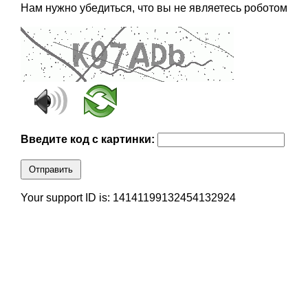
Нам нужно убедиться, что вы не являетесь роботом
Введите код с картинки:
Отправить
Your support ID is: 14141199132454132924