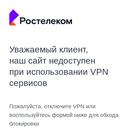
Уважаемый клиент,
наш сайт недоступен
при использовании VPN
сервисов
Пожалуйста, отключите VPN или
воспользуйтесь формой ниже для обхода
блокировки