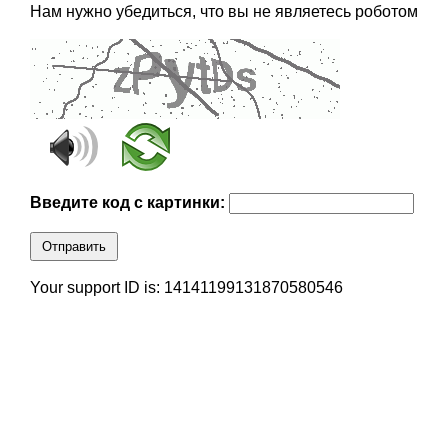
Нам нужно убедиться, что вы не являетесь роботом
Введите код с картинки:
Отправить
Your support ID is: 14141199131870580546