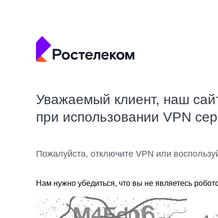
Уважаемый клиент, наш сай
при использовании VPN се
Пожалуйста, отключите VPN или воспользу
Нам нужно убедиться, что вы не являетесь робот