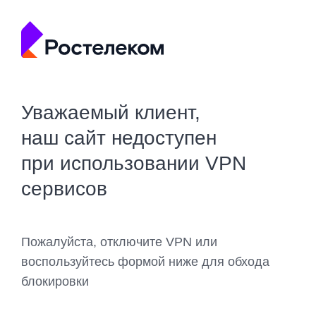
Уважаемый клиент,
наш сайт недоступен
при использовании VPN
сервисов
Пожалуйста, отключите VPN или
воспользуйтесь формой ниже для обхода
блокировки