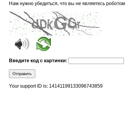
Нам нужно убедиться, что вы не являетесь роботом
Введите код с картинки:
Отправить
Your support ID is: 14141199133096743859