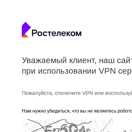
Уважаемый клиент, наш сай
при использовании VPN се
Пожалуйста, отключите VPN или воспользу
Нам нужно убедиться, что вы не являетесь робот