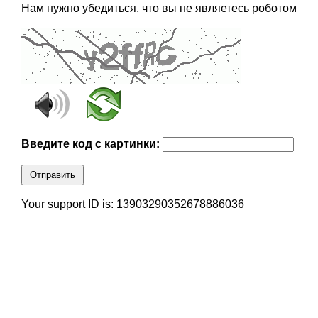
Нам нужно убедиться, что вы не являетесь роботом
Введите код с картинки:
Отправить
Your support ID is: 13903290352678886036