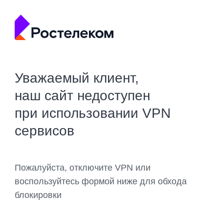
Уважаемый клиент,
наш сайт недоступен
при использовании VPN
сервисов
Пожалуйста, отключите VPN или
воспользуйтесь формой ниже для обхода
блокировки