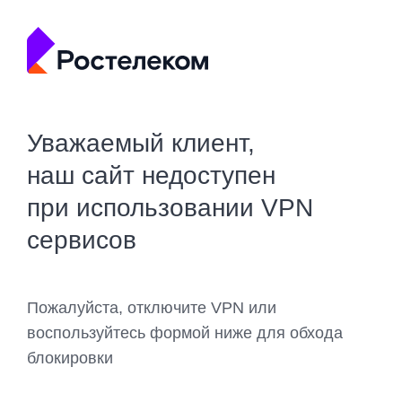
Уважаемый клиент,
наш сайт недоступен
при использовании VPN
сервисов
Пожалуйста, отключите VPN или
воспользуйтесь формой ниже для обхода
блокировки