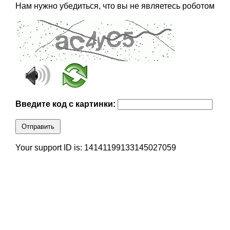
Нам нужно убедиться, что вы не являетесь роботом
Введите код с картинки:
Отправить
Your support ID is: 14141199133145027059