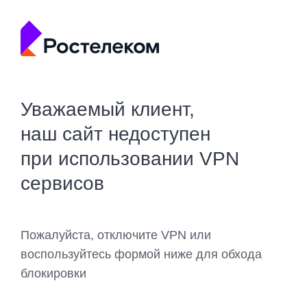
Уважаемый клиент,
наш сайт недоступен
при использовании VPN
сервисов
Пожалуйста, отключите VPN или
воспользуйтесь формой ниже для обхода
блокировки