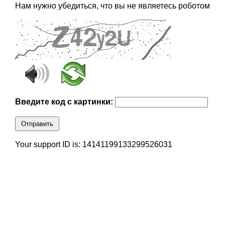
Нам нужно убедиться, что вы не являетесь роботом
Введите код с картинки:
Отправить
Your support ID is: 14141199133299526031