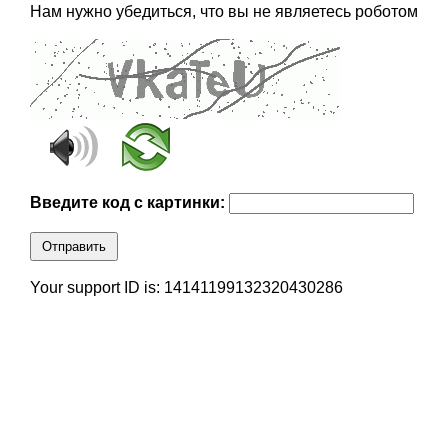
Нам нужно убедиться, что вы не являетесь роботом
Введите код с картинки:
Отправить
Your support ID is: 14141199132320430286