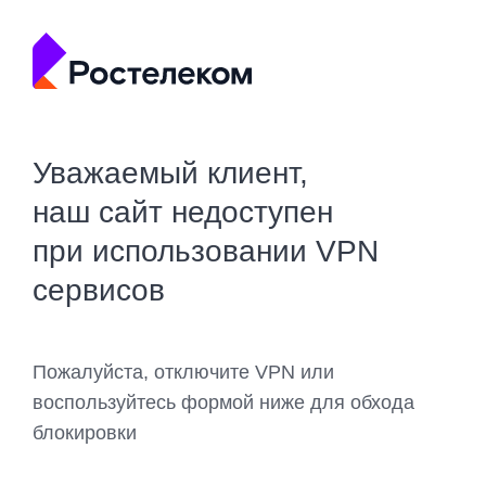
Уважаемый клиент,
наш сайт недоступен
при использовании VPN
сервисов
Пожалуйста, отключите VPN или
воспользуйтесь формой ниже для обхода
блокировки