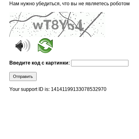
Нам нужно убедиться, что вы не являетесь роботом
Введите код с картинки:
Отправить
Your support ID is: 14141199133078532970