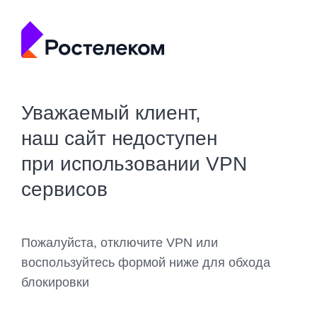
Уважаемый клиент,
наш сайт недоступен
при использовании VPN
сервисов
Пожалуйста, отключите VPN или
воспользуйтесь формой ниже для обхода
блокировки