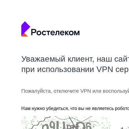
Уважаемый клиент, наш сай
при использовании VPN се
Пожалуйста, отключите VPN или воспользу
Нам нужно убедиться, что вы не являетесь робот