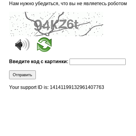
Нам нужно убедиться, что вы не являетесь роботом
Введите код с картинки:
Отправить
Your support ID is: 14141199132961407763