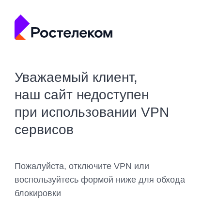
Уважаемый клиент,
наш сайт недоступен
при использовании VPN
сервисов
Пожалуйста, отключите VPN или
воспользуйтесь формой ниже для обхода
блокировки