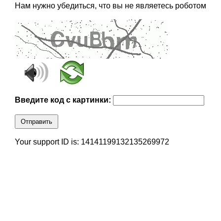
Нам нужно убедиться, что вы не являетесь роботом
Введите код с картинки:
Отправить
Your support ID is: 14141199132135269972