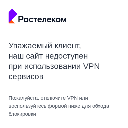
Уважаемый клиент,
наш сайт недоступен
при использовании VPN
сервисов
Пожалуйста, отключите VPN или
воспользуйтесь формой ниже для обхода
блокировки