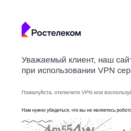
Уважаемый клиент, наш сай
при использовании VPN се
Пожалуйста, отключите VPN или воспользу
Нам нужно убедиться, что вы не являетесь робот