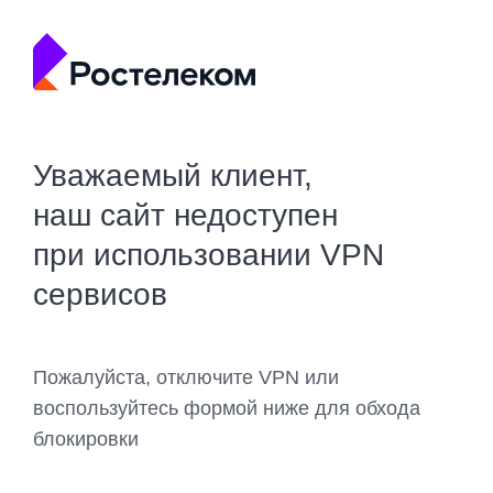
Уважаемый клиент,
наш сайт недоступен
при использовании VPN
сервисов
Пожалуйста, отключите VPN или
воспользуйтесь формой ниже для обхода
блокировки