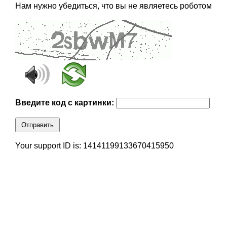
Нам нужно убедиться, что вы не являетесь роботом
Введите код с картинки:
Отправить
Your support ID is: 14141199133670415950