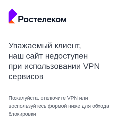
Уважаемый клиент,
наш сайт недоступен
при использовании VPN
сервисов
Пожалуйста, отключите VPN или
воспользуйтесь формой ниже для обхода
блокировки