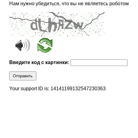
Нам нужно убедиться, что вы не являетесь роботом
Введите код с картинки:
Отправить
Your support ID is: 14141199132547230363