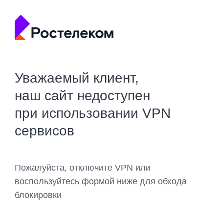
Уважаемый клиент,
наш сайт недоступен
при использовании VPN
сервисов
Пожалуйста, отключите VPN или
воспользуйтесь формой ниже для обхода
блокировки