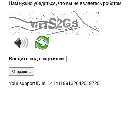
Нам нужно убедиться, что вы не являетесь роботом
Введите код с картинки:
Отправить
Your support ID is: 14141199132642019720