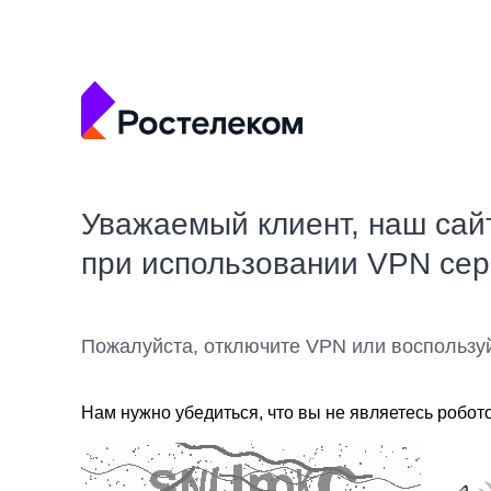
Уважаемый клиент, наш сай
при использовании VPN се
Пожалуйста, отключите VPN или воспользу
Нам нужно убедиться, что вы не являетесь робот