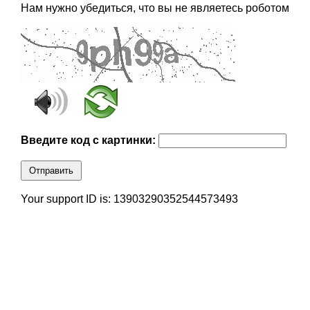
Нам нужно убедиться, что вы не являетесь роботом
Введите код с картинки:
Отправить
Your support ID is: 13903290352544573493