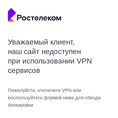
Уважаемый клиент,
наш сайт недоступен
при использовании VPN
сервисов
Пожалуйста, отключите VPN или
воспользуйтесь формой ниже для обхода
блокировки