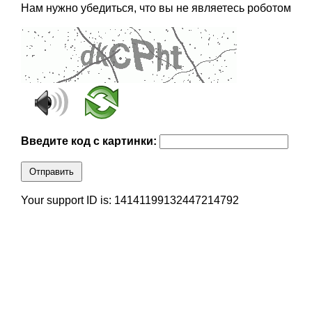
Нам нужно убедиться, что вы не являетесь роботом
Введите код с картинки:
Отправить
Your support ID is: 14141199132447214792