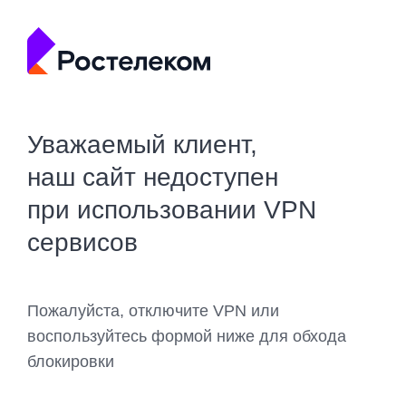
Уважаемый клиент,
наш сайт недоступен
при использовании VPN
сервисов
Пожалуйста, отключите VPN или
воспользуйтесь формой ниже для обхода
блокировки