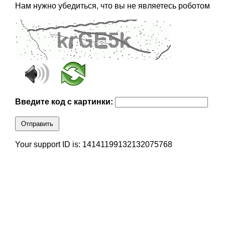
Нам нужно убедиться, что вы не являетесь роботом
Введите код с картинки:
Отправить
Your support ID is: 14141199132132075768