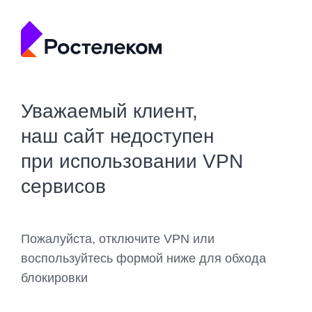
Уважаемый клиент,
наш сайт недоступен
при использовании VPN
сервисов
Пожалуйста, отключите VPN или
воспользуйтесь формой ниже для обхода
блокировки