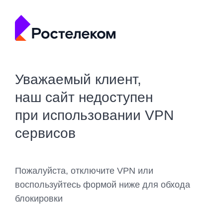
Уважаемый клиент,
наш сайт недоступен
при использовании VPN
сервисов
Пожалуйста, отключите VPN или
воспользуйтесь формой ниже для обхода
блокировки