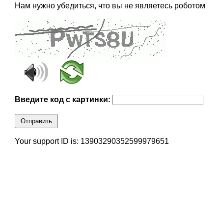
Нам нужно убедиться, что вы не являетесь роботом
Введите код с картинки:
Отправить
Your support ID is: 13903290352599979651